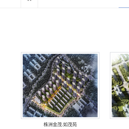
株洲金茂.如茂苑