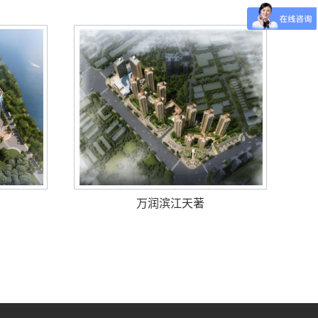
万润滨江天著