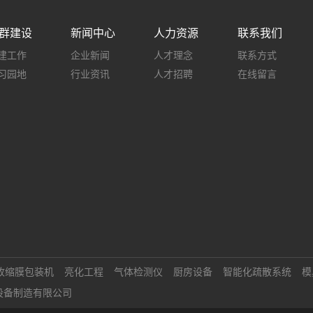
群建设
新闻中心
人力资源
联系我们
建工作
企业新闻
人才理念
联系方式
习园地
行业资讯
人才招聘
在线留言
收缩膜包装机
亮化工程
气体检测仪
厨房设备
智能化疏散系统
模
设备制造有限公司