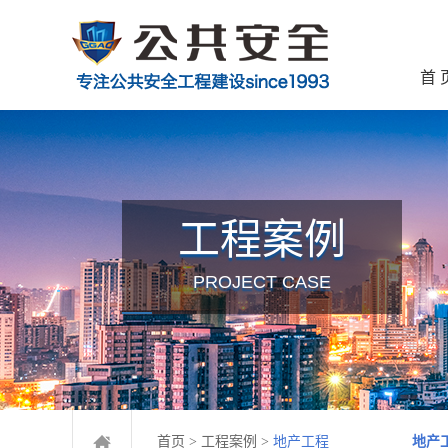
首 
工程案例
PROJECT CASE
首页
>
工程案例
>
地产工程
地产