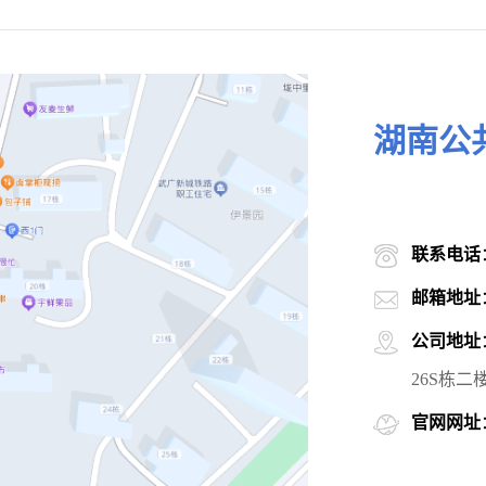
湖南公
联系电话
邮箱地址
公司地址
26S栋二
官网网址