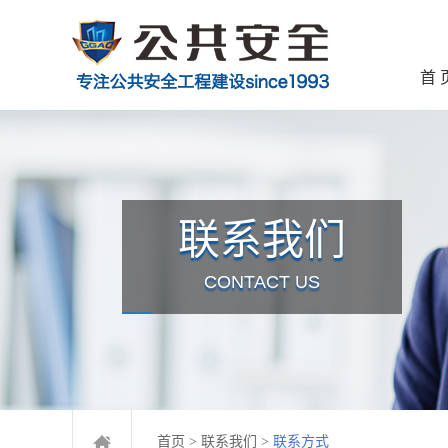
首 
联系我们
CONTACT US
首页
>
联系我们
>
联系方式