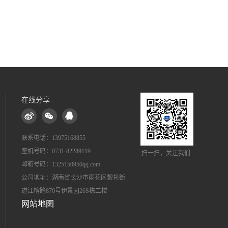
在线分享
联系电话：13975168855
座机号码：0731-82289119
扫一扫，关注我们
邮箱号码：1325150950qq.com
公司地址：湖南省长沙市雨花区黎托街
道江榕路870号伊景园26S栋二楼
网站地图