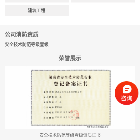
建筑工程
公司消防资质
安全技术防范等级壹级
荣誉展示
安全技术防范等级壹级资质证书