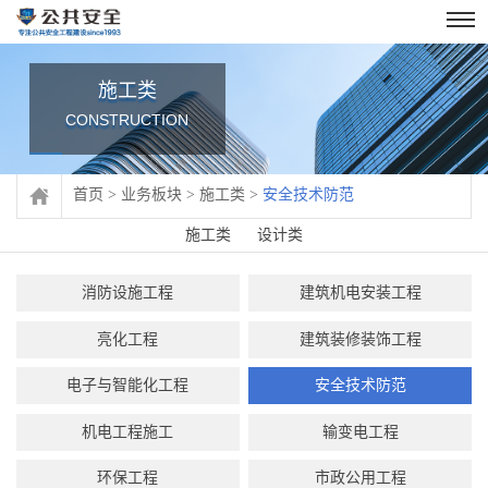
施工类
CONSTRUCTION
首页
>
业务板块
>
施工类
>
安全技术防范
施工类
设计类
消防设施工程
建筑机电安装工程
亮化工程
建筑装修装饰工程
电子与智能化工程
安全技术防范
机电工程施工
输变电工程
环保工程
市政公用工程