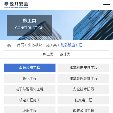
施工类
CONSTRUCTION
首页
>
业务板块
>
施工类
>
消防设施工程
施工类
设计类
消防设施工程
建筑机电安装工程
亮化工程
建筑装修装饰工程
电子与智能化工程
安全技术防范
机电工程施工
输变电工程
环保工程
市政公用工程