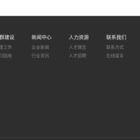
群建设
新闻中心
人力资源
联系我们
建工作
企业新闻
人才理念
联系方式
习园地
行业资讯
人才招聘
在线留言