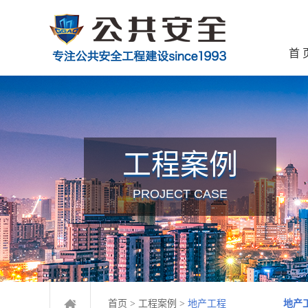
首 
工程案例
PROJECT CASE
首页
>
工程案例
>
地产工程
地产