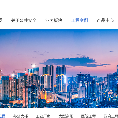
页
关于公共安全
业务板块
工程案例
产品中心
工程
办公大楼
工业厂房
大型商场
医院工程
政府工