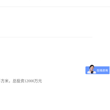
：
米，总投资12000万元