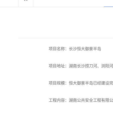
项目名称：长沙恒大御景半岛
项目地址：湖南长沙捞刀河、浏阳河
项目规模：恒大御景半岛已经建设完成高档
工程内容：湖南公共安全工程有限公